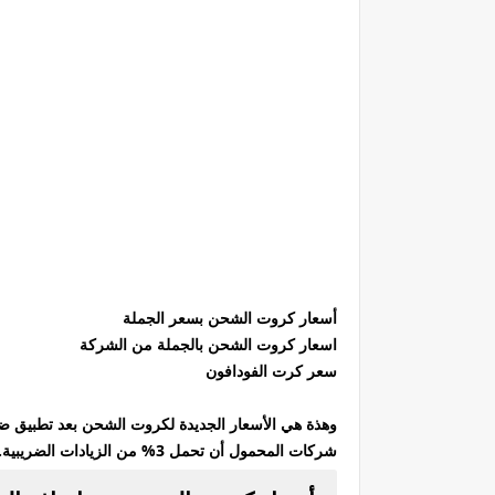
أسعار كروت الشحن بسعر الجملة
اسعار كروت الشحن بالجملة من الشركة
سعر كرت الفودافون
شركات المحمول أن تحمل 3% من الزيادات الضريبية.