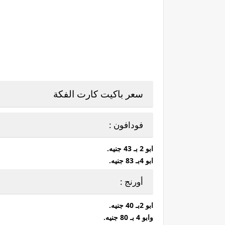
سعر باكيت كارت الفكة
فودافون :
ابو 2 بـ 43 جنيه.
ابو 4بـ 83 جنيه.
أورنج :
ابو 2بـ 40 جنيه.
وابو 4 بـ 80 جنيه.