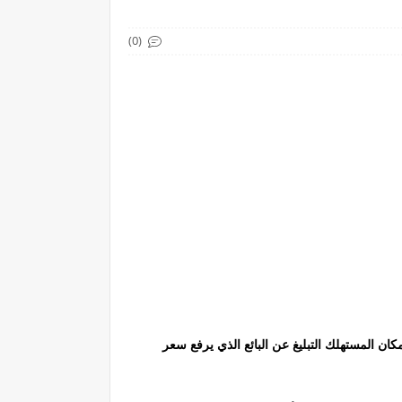
(0)
ن المستهلك التبليغ عن البائع الذي يرفع سعر