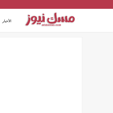
الأخبار