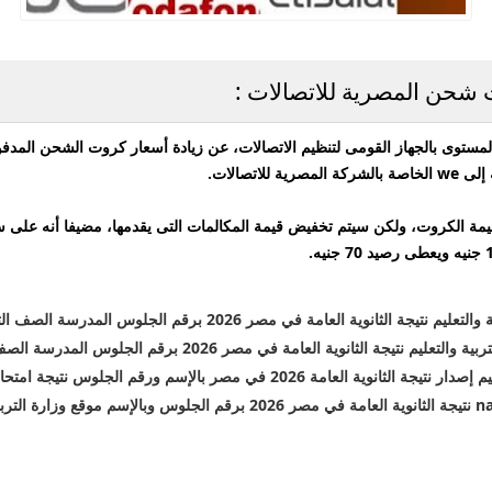
اتصالات.