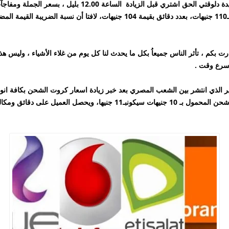
تم استنتاج أسعار جميع كروت الشحن بعد الزيادة الجديدة دلوقتي
 بكم ، تأثر الناس جميعاُ بكل ما يحدث لنا كل يوم من غلاء الأشياء ، وليس 
اسرع وقت .
 الذي انتشر بين الشعب المصري بعد خبر زيادة اسعار كروت الشحن بكافة انو