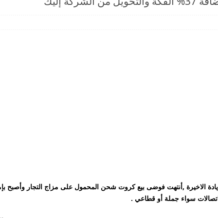
دة الاخيرة ,أنتهت فوضى بيع كروت شحن المحمول على مزاج التجار وأصبح بإمكا
تصالات سواء جملة أو قطاعي .