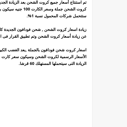
ستتحمل شركات المحمول نسبة 1%.
زيادة اسعار كروت الشحن , شحن فودافون الجديدة كارت
عن زيادة أسعار كروت الشحن وتم تطبيق القرار فى 
اسعار كروت شحن فودافون بالجملة ,بعد الغضب الكبير
الزيادة التى سيتحملها المستهلك 60 قرشا.