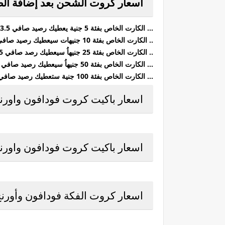
أسعار كروت الشحن بعد إضافة الضر
. الكارت الخاص بفئة 5 جنية يعطيك رصيد صافي 3.5 جنية ...
. الكارت الخاص بفئة 10 جنيهات سيعطيك رصيد صافي 7 جنية ..
. الكارت الخاص بفئة 25 جنيهاُ سيعطيك رصد صافي 17.5 جنيهاُ ..
. الكارت الخاص بفئة 50 جنيهاُ سيعطيك رصيد صافي 35 جنيهاُ ...
. الكارت الخاص بفئة 100 جنية ستعطيك رصيد صافي 70 جنيهاُ ...
اسعار باكيت كروت فودافون واورنج واتصا
اسعار باكيت كروت فودافون واورنج واتصا
اسعار كروت الفكة فودافون وأورنج