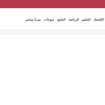
الإقتصاد
التعليم
الرياضة
الخليج
منوعات
ميديا مباشر